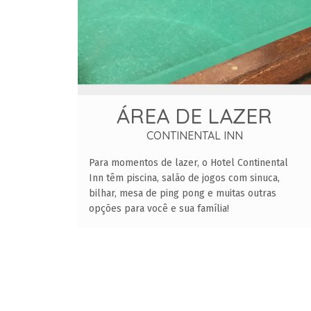
ÁREA DE LAZER
CONTINENTAL INN
Para momentos de lazer, o Hotel Continental
Inn têm piscina, salão de jogos com sinuca,
bilhar, mesa de ping pong e muitas outras
opções para você e sua família!