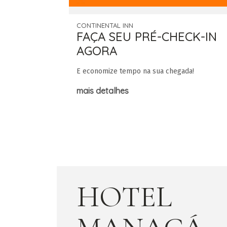
CONTINENTAL INN
FAÇA SEU PRÉ-CHECK-IN
AGORA
E economize tempo na sua chegada!
mais detalhes
HOTEL