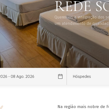
SOUL
Queremos a integração dos se
um atendimento de qualidade 
Na região mais nobre de F