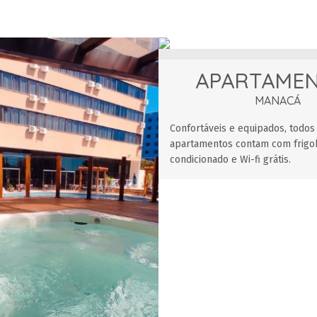
APARTAME
MANACÁ
Confortáveis e equipados, todos
apartamentos contam com frigoba
condicionado e Wi-fi grátis.