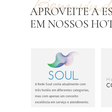
APROVEITE A E
EM NOSSOS HOT
A Rede Soul conta atualmente com
três hotéis em diferentes categorias,
mas com apenas um conceito:
excelência em serviço e atendimento.