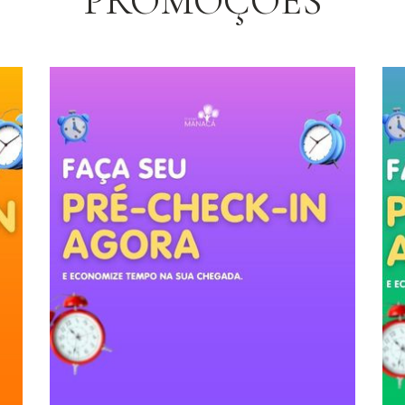
PROMOÇÕES